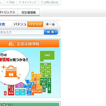
ン
FAQ
サイトマップ
お問い合わせ