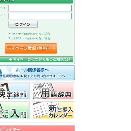
ID
ード
ケイナビIDがわからない場合
パスワードがわからない場合