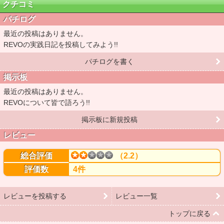
クチコミ
パチログ
最近の投稿はありません。
REVOの実践日記を投稿してみよう!!
パチログを書く
掲示板
最近の投稿はありません。
REVOについて皆で語ろう!!
掲示板に新規投稿
レビュー
総合評価
（2.2）
評価数
4件
レビューを投稿する
レビュー一覧
トップに戻る