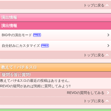
トップに戻る
演出情報
演出情報
BIG中の演出モード
FREE
自分好みにカスタマイズ
FREE
トップに戻る
教えて！パチ＆スロ
疑問を皆に質問!
教えてパチ&スロの最近の投稿はありません。
REVOの疑問があれば気軽に質問してみよう!!
REVOの質問をしてみる
トップに戻る