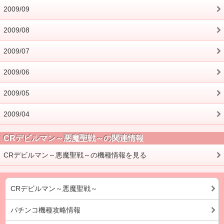
2009/09
2009/08
2009/07
2009/06
2009/05
2009/04
CRデビルマン～悪魔聖戦～の関連情報
CRデビルマン～悪魔聖戦～の機種情報を見る
CRデビルマン～悪魔聖戦～
パチンコ機種攻略情報