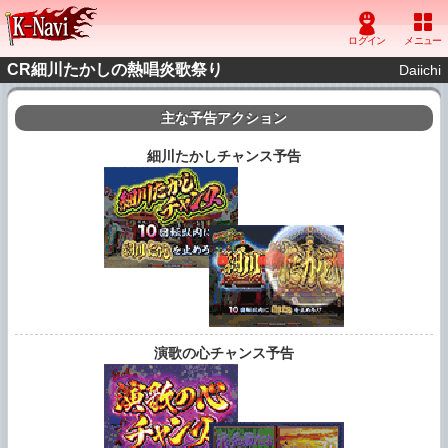
CR細川たかしの熱唱炎歌祭り
Daiichi
主な予告アクション
細川たかしチャンス予告
演歌の心チャンス予告