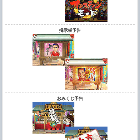
掲示板予告
おみくじ予告