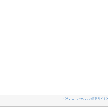
パチンコ・パチスロの情報サイトK-N