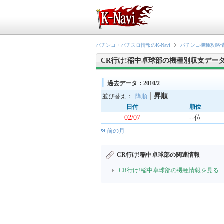
パチンコ・パチスロ情報のK-Navi
パチンコ機種攻略
CR行け!稲中卓球部の機種別収支デー
過去データ：2010/2
昇順
並び替え：
降順
日付
順位
02/07
--位
前の月
CR行け!稲中卓球部の関連情報
CR行け!稲中卓球部の機種情報を見る