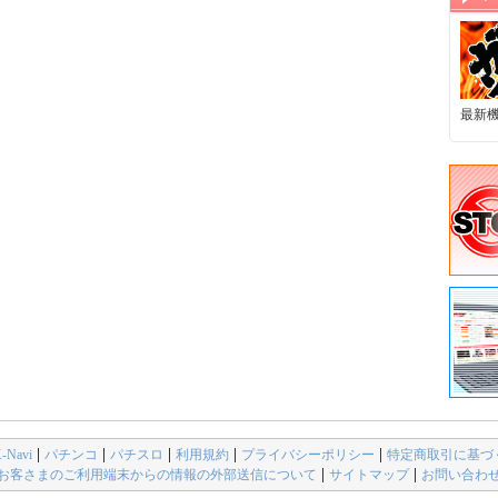
最新
avi
パチンコ
パチスロ
利用規約
プライバシーポリシー
特定商取引に基づ
お客さまのご利用端末からの情報の外部送信について
サイトマップ
お問い合わ