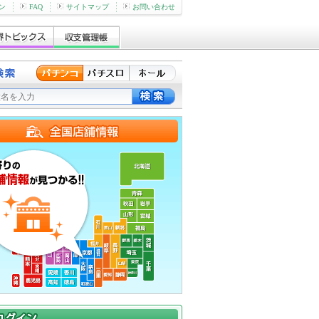
ン
FAQ
サイトマップ
お問い合わせ