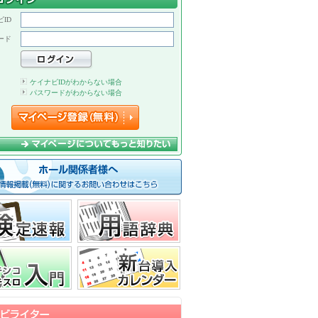
ID
ード
ケイナビIDがわからない場合
パスワードがわからない場合