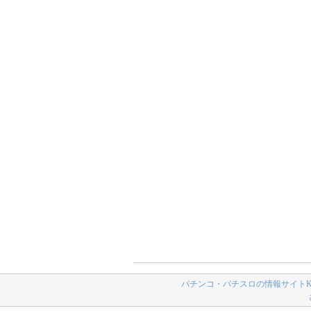
パチンコ・パチスロの情報サイトK-N