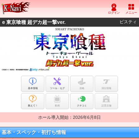
ビスティ
e 東京喰種 超デカ超一撃ver.
基本情報
ツール・セグ
攻略
演出情報
教えて！
動画
クチコミ
設置店舗
ホール導入開始：2026年6月8日
基本・スペック・初打ち情報