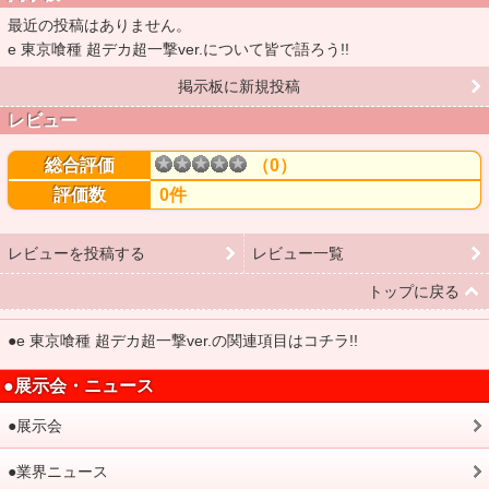
最近の投稿はありません。
e 東京喰種 超デカ超一撃ver.について皆で語ろう!!
掲示板に新規投稿
レビュー
総合評価
（0）
評価数
0件
レビューを投稿する
レビュー一覧
トップに戻る
●e 東京喰種 超デカ超一撃ver.の関連項目はコチラ!!
●展示会・ニュース
●展示会
●業界ニュース