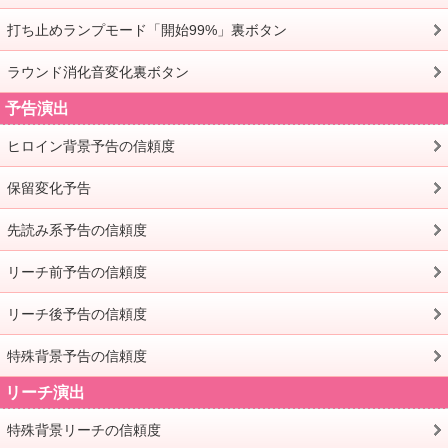
打ち止めランプモード「開始99%」裏ボタン
ラウンド消化音変化裏ボタン
予告演出
ヒロイン背景予告の信頼度
保留変化予告
先読み系予告の信頼度
リーチ前予告の信頼度
リーチ後予告の信頼度
特殊背景予告の信頼度
リーチ演出
特殊背景リーチの信頼度