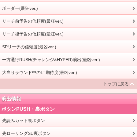
ボーダー(最狂ver.)
リーチ前予告の信頼度(最狂ver.)
リーチ後予告の信頼度(最狂ver.)
SPリーチの信頼度(最凶ver.)
一方通行RUSH(チャレンジ&HYPER)演出(最凶ver.)
大当りラウンド中のLT期待度(最凶ver.)
トップに戻る
演出情報
ボタンPUSH・裏ボタン
先読みカット裏ボタン
先ローリングSU裏ボタン