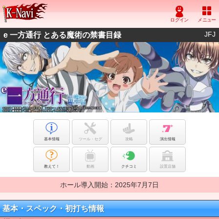
JFJ
e 一方通行 とある魔術の禁書目録
基本情報
ツール・セグ
攻略
演出情報
教えて！
動画
クチコミ
設置店舗
ホール導入開始：2025年7月7日
基本・スペック・初打ち情報