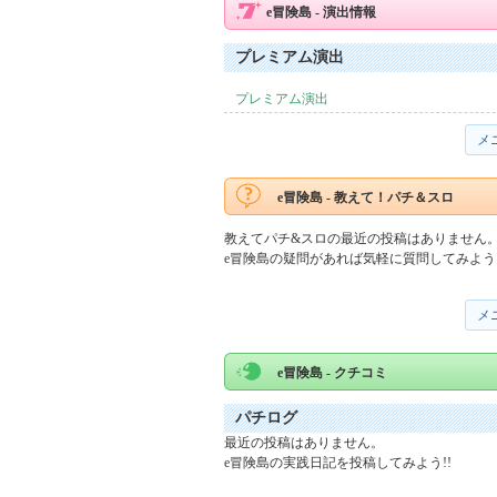
e冒険島 - 演出情報
プレミアム演出
プレミアム演出
メ
e冒険島 - 教えて！パチ＆スロ
教えてパチ&スロの最近の投稿はありません
e冒険島の疑問があれば気軽に質問してみよう!
メ
e冒険島 - クチコミ
パチログ
最近の投稿はありません。
e冒険島の実践日記を投稿してみよう!!