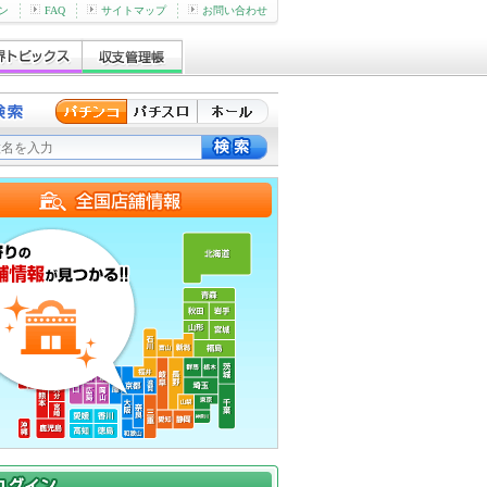
ン
FAQ
サイトマップ
お問い合わせ