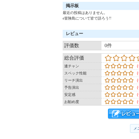
掲示板
最近の投稿はありません。
e冒険島について皆で語ろう!!
レビュー
評価数
0件
総合評価
（
連チャン
（
スペック性能
（
リーチ演出
（
予告演出
（
安定感
（
お勧め度
メ