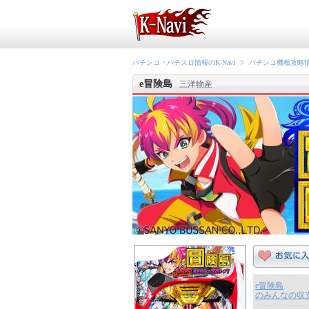
パチンコ・パチスロ情報のK-Navi
パチンコ機種攻略
e冒険島
三洋物産
e冒険島
のみんなの収支