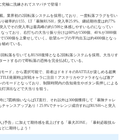
に究極に洗練されてスマパチで登場！
を搭載。業界初の2回転落システムを採用しており、一度転落フラグを引い
率約1/155、LT「暴険RUSH」突入率25.9%、継続期待度は約77%
突入でその突入率は最高峰の約1/599と体感しやすいものになってい
っており、右打ちの大当り振り分けは60%が1500個、40％が3000個
1500個を上乗せしていく。欲望ループの平均出玉は約4000個となっ
を秘めている。
1回転落を引いてもRUSH復帰となる2回転落システムを採用。大当りす
スタートするので即転落の恐怖を完全払拭している。
知モード」から選択可能で、前者はドキドキのBATTLEが楽しめる超爽
ATTLE発展時は対戦キャラに注目！アステリカやファラオならば激ア
ンのモードとなっており、制限時間内の告知発生やボタン長押しによる
点灯演出などで大当りを狙う。
5時に7図柄揃いならばLT直行、それ以外は300個獲得して「暴険チャレ
チャンスアップあり！25.9%でチャレンジ成功すればRUSHへと突入
きん)予告」に加えて期待感を底上げする「暴犬ZONE」「暴剣必殺技ル
などに期待しよう！