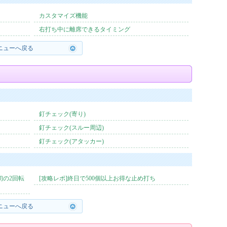
カスタマイズ機能
右打ち中に離席できるタイミング
ニューへ戻る
釘チェック(寄り)
釘チェック(スルー周辺)
釘チェック(アタッカー)
初の2回転
[攻略レポ]終日で500個以上お得な止め打ち
ニューへ戻る