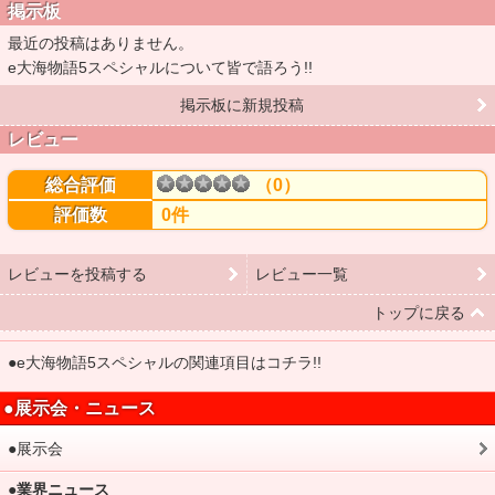
掲示板
最近の投稿はありません。
e大海物語5スペシャルについて皆で語ろう!!
掲示板に新規投稿
レビュー
総合評価
（0）
評価数
0件
レビューを投稿する
レビュー一覧
トップに戻る
●e大海物語5スペシャルの関連項目はコチラ!!
●展示会・ニュース
●展示会
●業界ニュース