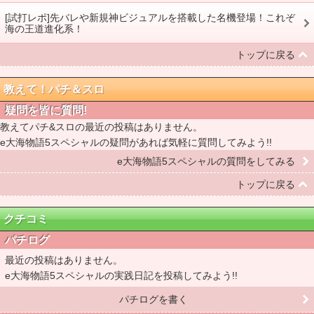
[試打レポ]先バレや新規神ビジュアルを搭載した名機登場！これぞ
海の王道進化系！
トップに戻る
教えて！パチ＆スロ
疑問を皆に質問!
教えてパチ&スロの最近の投稿はありません。
e大海物語5スペシャルの疑問があれば気軽に質問してみよう!!
e大海物語5スペシャルの質問をしてみる
トップに戻る
クチコミ
パチログ
最近の投稿はありません。
e大海物語5スペシャルの実践日記を投稿してみよう!!
パチログを書く