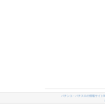
パチンコ・パチスロの情報サイトK-N