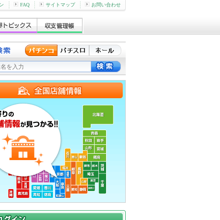
ン
FAQ
サイトマップ
お問い合わせ