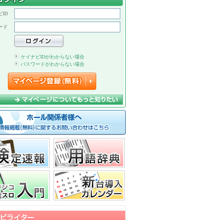
ID
ード
ケイナビIDがわからない場合
パスワードがわからない場合