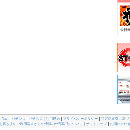
最新
avi
パチンコ
パチスロ
利用規約
プライバシーポリシー
特定商取引に基づ
お客さまのご利用端末からの情報の外部送信について
サイトマップ
お問い合わ