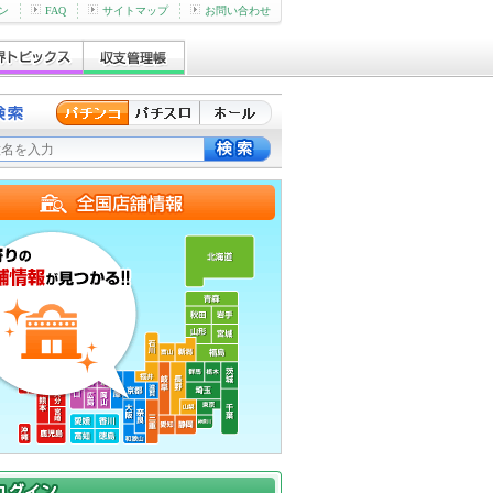
ン
FAQ
サイトマップ
お問い合わせ