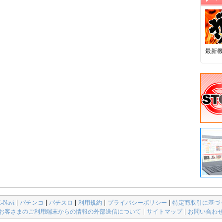
最新
avi
パチンコ
パチスロ
利用規約
プライバシーポリシー
特定商取引に基づ
お客さまのご利用端末からの情報の外部送信について
サイトマップ
お問い合わ