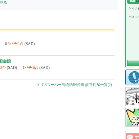
を見る
ケイナビ
パスワ
0.5パチ:1台
(SAD)
船会館
:3台
(SAD)
1パチ:6台
(SAD)
CRスーパー海物語IN沖縄 設置店舗一覧(2)