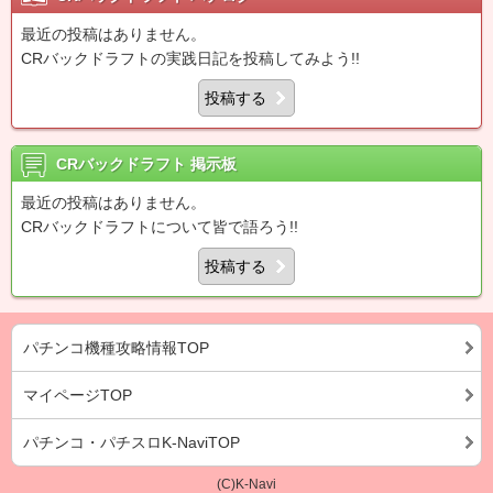
最近の投稿はありません。
CRバックドラフトの実践日記を投稿してみよう!!
投稿する
CRバックドラフト
掲示板
最近の投稿はありません。
CRバックドラフトについて皆で語ろう!!
投稿する
パチンコ機種攻略情報TOP
マイページTOP
パチンコ・パチスロK-NaviTOP
(C)K-Navi