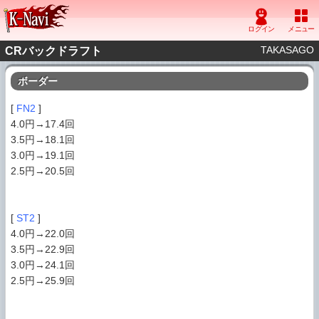
TAKASAGO
CRバックドラフト
ボーダー
[
FN2
]
4.0円→17.4回
3.5円→18.1回
3.0円→19.1回
2.5円→20.5回
[
ST2
]
4.0円→22.0回
3.5円→22.9回
3.0円→24.1回
2.5円→25.9回