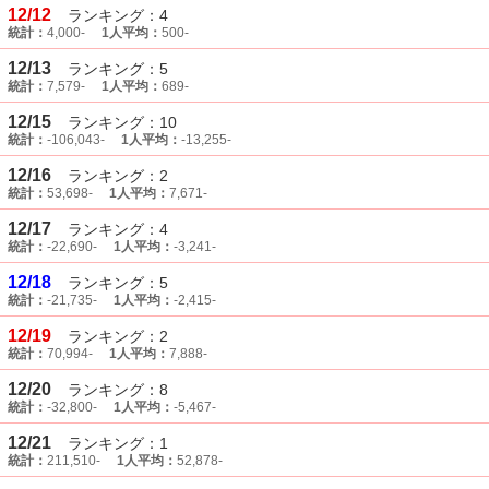
12/12
ランキング：4
統計：
4,000-
1人平均：
500-
12/13
ランキング：5
統計：
7,579-
1人平均：
689-
12/15
ランキング：10
統計：
-106,043-
1人平均：
-13,255-
12/16
ランキング：2
統計：
53,698-
1人平均：
7,671-
12/17
ランキング：4
統計：
-22,690-
1人平均：
-3,241-
12/18
ランキング：5
統計：
-21,735-
1人平均：
-2,415-
12/19
ランキング：2
統計：
70,994-
1人平均：
7,888-
12/20
ランキング：8
統計：
-32,800-
1人平均：
-5,467-
12/21
ランキング：1
統計：
211,510-
1人平均：
52,878-