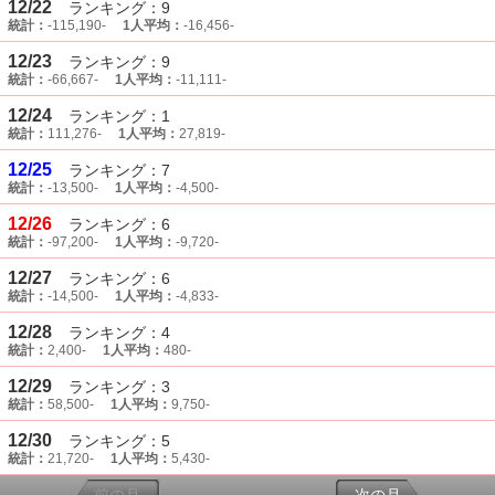
12/22
ランキング：9
統計：
-115,190-
1人平均：
-16,456-
12/23
ランキング：9
統計：
-66,667-
1人平均：
-11,111-
12/24
ランキング：1
統計：
111,276-
1人平均：
27,819-
12/25
ランキング：7
統計：
-13,500-
1人平均：
-4,500-
12/26
ランキング：6
統計：
-97,200-
1人平均：
-9,720-
12/27
ランキング：6
統計：
-14,500-
1人平均：
-4,833-
12/28
ランキング：4
統計：
2,400-
1人平均：
480-
12/29
ランキング：3
統計：
58,500-
1人平均：
9,750-
12/30
ランキング：5
統計：
21,720-
1人平均：
5,430-