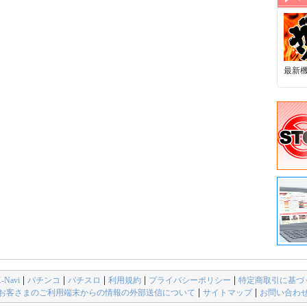
最新
avi
パチンコ
パチスロ
利用規約
プライバシーポリシー
特定商取引に基づ
お客さまのご利用端末からの情報の外部送信について
サイトマップ
お問い合わ