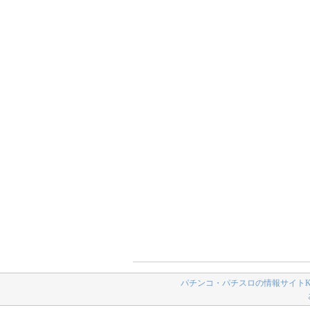
パチンコ・パチスロの情報サイトK-N