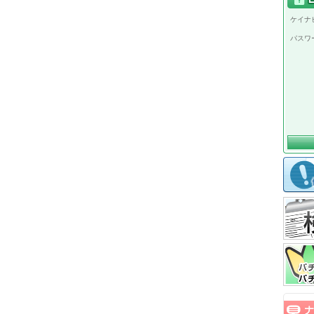
ケイナビ
パスワ