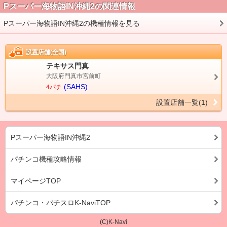
Pスーパー海物語IN沖縄2の関連情報
Pスーパー海物語IN沖縄2の機種情報を見る
設置店舗(全国)
テキサス門真
大阪府門真市宮前町
(SAHS)
4パチ
設置店舗一覧(1)
Pスーパー海物語IN沖縄2
パチンコ機種攻略情報
マイページTOP
パチンコ・パチスロK-NaviTOP
(C)K-Navi