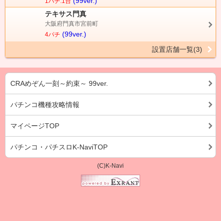
(99ver.)
1パチ:1台
テキサス門真
大阪府門真市宮前町
(99ver.)
4パチ
設置店舗一覧(3)
CRAめぞん一刻～約束～ 99ver.
パチンコ機種攻略情報
マイページTOP
パチンコ・パチスロK-NaviTOP
(C)K-Navi