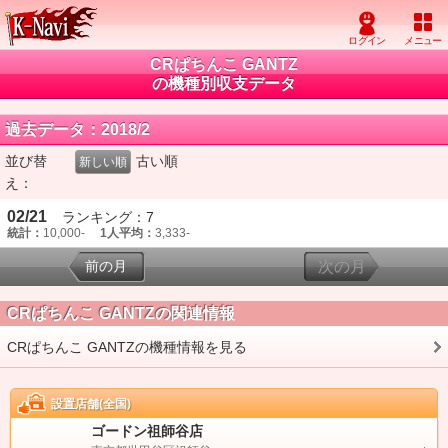
CRぱちんこ GANTZ
の機種別収支データ
過去データ：2018/2
並び替
古い順
新しい順
え：
02/21
ランキング：7
統計：
10,000-
1人平均：
3,333-
前の月
次の月
CRぱちんこ GANTZの関連情報
CRぱちんこ GANTZの機種情報を見る
設置店舗(全国)
ゴードン祖師谷店