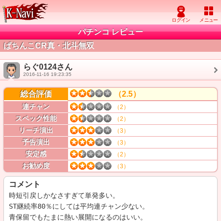
パチンコ レビュー
ぱちんこCR真・北斗無双
らぐ0124さん
2016-11-16 19:23:35
総合評価
（2.5）
連チャン
（2）
スペック性能
（2）
リーチ演出
（3）
予告演出
（3）
安定感
（2）
お勧め度
（3）
コメント
時短引戻しかなさすぎて単発多い。

ST継続率80％にしては平均連チャン少ない。

青保留でもたまに熱い展開になるのはいい。
