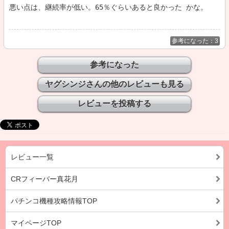
悪い点は、継続率が低い。65％ぐらいあると良かった かな。   
参考になった：3
ヤグシンジさんの他のレビューも見る
レビュー一覧
CRフィーバー真花月
パチンコ機種攻略情報TOP
マイページTOP