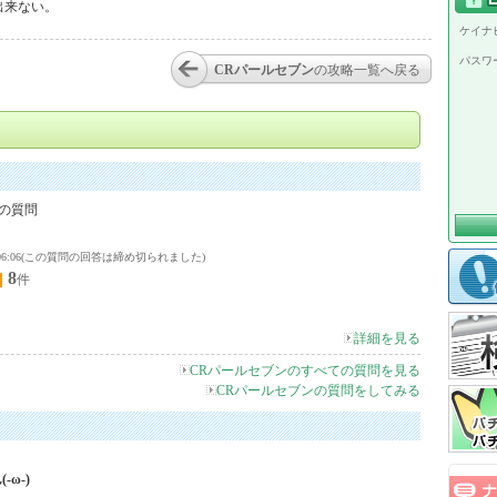
出来ない。
ケイナビ
パスワ
CRパールセブン
の攻略一覧へ戻る
の質問
9 11:06:06(この質問の回答は締め切られました)
8
件
？
詳細を見る
CRパールセブンのすべての質問を見る
CRパールセブンの質問をしてみる
ω-)