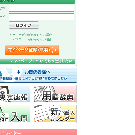
ID
ード
ケイナビIDがわからない場合
パスワードがわからない場合