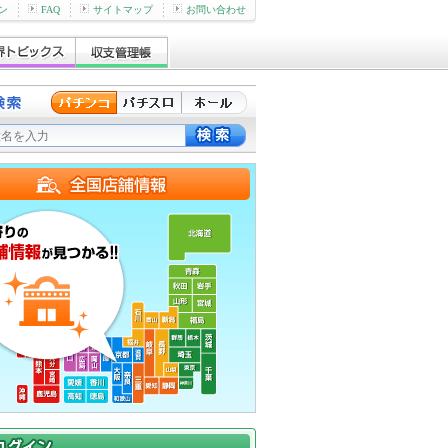
ン
FAQ
サイトマップ
お問い合わせ