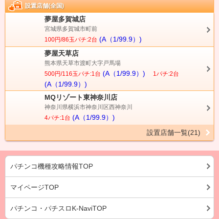
設置店舗(全国)
夢屋多賀城店
宮城県多賀城市町前
(A（1/99.9）)
100円/86玉パチ:2台
夢屋天草店
熊本県天草市渡町大字戸馬場
(A（1/99.9）)
500円/116玉パチ:1台
1パチ:2台
(A（1/99.9）)
MQリゾート東神奈川店
神奈川県横浜市神奈川区西神奈川
(A（1/99.9）)
4パチ:1台
設置店舗一覧(21)
パチンコ機種攻略情報TOP
マイページTOP
パチンコ・パチスロK-NaviTOP