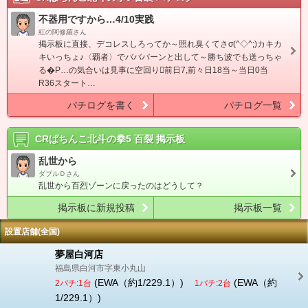
不器用ですから…4/10実践
紅の阿修羅さん
掲示板に直接、デコレスしろってか～照れ臭くてさσ(^◇^;)カキカ
キいっちょ♪〈覇者〉でバババーンと出して～勝ち波でも送っちゃ
る�P…の気合いは見事に空回り前日7,前々日18当～当日0当
R36スタート…
パチログを書く
パチログ一覧
CRぱちんこ北斗の拳5 百裂
掲示板
乱世から
ダブルＤさん
乱世から百烈ゾーンに戻ったのはどうして？
掲示板に新規投稿
掲示板一覧
設置店舗(全国)
夢屋白河店
福島県白河市字東小丸山
(EWA（約1/229.1）)
(EWA（約
2パチ:1台
1パチ:2台
1/229.1）)