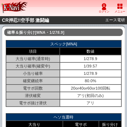
エース電研
CR押忍!!空手部 激闘編
確率＆振り分け[MNA・1/278.9]
スペック[MNA]
項目
数値
大当り確率(通常時)
1/278.9
大当り確率(確変中)
1/39.57
小当り確率
1/278.9
確変継続率
80.0%
電サポ回数
20or40or60or100回転
潜伏確変
アリ(初回のみ)
電サポ抜け潜伏
アリ
ヘソ当選時
大当り
電サポ
振り分け