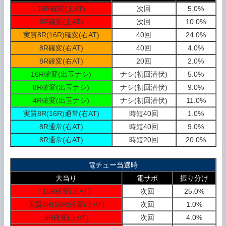
16R確変(上AT)
次回
5.0%
8R確変(上AT)
次回
10.0%
実質8R(16R)確変(右AT)
40回
24.0%
8R確変(右AT)
40回
4.0%
8R確変(右AT)
20回
2.0%
16R確変(出玉ナシ)
ナシ(初回潜伏)
5.0%
8R確変(出玉ナシ)
ナシ(初回潜伏)
9.0%
4R確変(出玉ナシ)
ナシ(初回潜伏)
11.0%
実質8R(16R)通常(右AT)
時短40回
1.0%
8R通常(右AT)
時短40回
9.0%
8R通常(右AT)
時短20回
20.0%
電チュー当選時
大当り
電サポ
振り分け
16R確変(上AT)
次回
25.0%
実質8R(16R)確変(上AT)
次回
1.0%
8R確変(上AT)
次回
4.0%