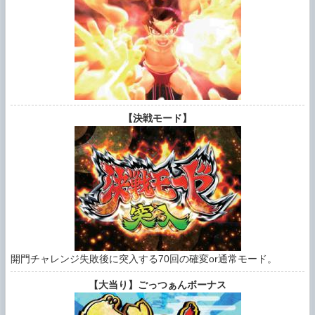
【決戦モード】
開門チャレンジ失敗後に突入する70回の確変or通常モード。
【大当り】ごっつぁんボーナス