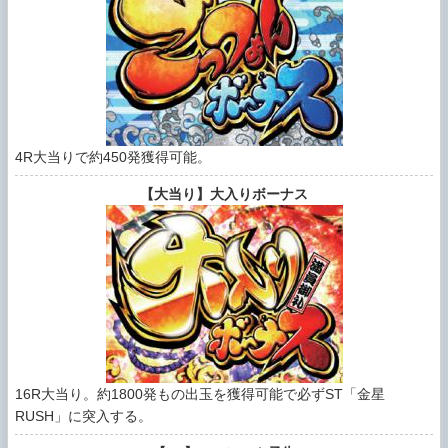
4R大当りで約450発獲得可能。
【大当り】大入りボーナス
16R大当り。約1800発もの出玉を獲得可能で必ずST「金星
RUSH」に突入する。