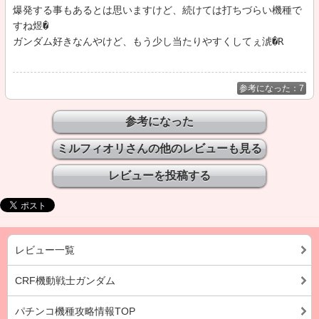
爆発する事もあるとは思いますけど、続けては打ちづらい機種で
すね煜�

参考になった：7
ミルフィオリさんの他のレビューも見る
レビュー一覧
CRF機動戦士ガンダム
パチンコ機種攻略情報TOP