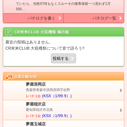
ていたら、当然ST何もなくスルーその後青保留一つ見れず1万
500…
パチログを書く
パチログ一覧
CR米米CLUB 大収穫祭
掲示板
最近の投稿はありません。
CR米米CLUB 大収穫祭について皆で語ろう!!
投稿する
設置店舗(全国)
夢屋浪岡店
青森県青森市浪岡浪岡字佐野
(KSX（1/99.9）)
1パチ:1台
夢屋稲沢店
愛知県稲沢市北島
(KSX（1/99.9）)
1パチ:1台
夢屋玉城店