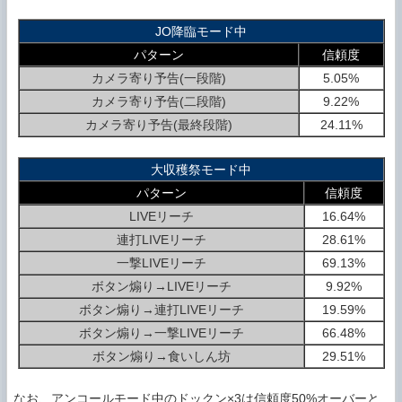
JO降臨モード中
パターン
信頼度
カメラ寄り予告(一段階)
5.05%
カメラ寄り予告(二段階)
9.22%
カメラ寄り予告(最終段階)
24.11%
大収穫祭モード中
パターン
信頼度
LIVEリーチ
16.64%
連打LIVEリーチ
28.61%
一撃LIVEリーチ
69.13%
ボタン煽り→LIVEリーチ
9.92%
ボタン煽り→連打LIVEリーチ
19.59%
ボタン煽り→一撃LIVEリーチ
66.48%
ボタン煽り→食いしん坊
29.51%
なお、アンコールモード中のドックン×3は信頼度50%オーバーと