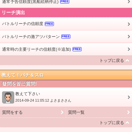
通常予告信頼度(黒船絵柄停止)
FREE
リーチ演出
バトルリーチの信頼度
FREE
バトルリーチの激アツパターン
FREE
通常時の主要リーチの信頼度(※追加)
FREE
トップに戻る
教えて！パチ＆スロ
疑問を皆に質問!
教えて下さい
2014-09-24 11:05:12 よさまささん
質問をする
質問一覧
トップに戻る