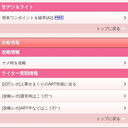
甘デジ＆ライト
簡単ワンポイント＆確率[A2]
FREE
トップに戻る
攻略情報
攻略情報
ヤメ時を攻略
ライター実戦情報
[試打レポ]上乗せまくりのART性能に迫る
[攻略レポ]通常時はこう打つ
[攻略レポ]ART中などはこう打つ
トップに戻る