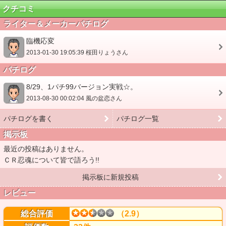
クチコミ
ライター＆メーカーパチログ
臨機応変
2013-01-30 19:05:39 桜田りょうさん
パチログ
8/29、1パチ99バージョン実戦☆。
2013-08-30 00:02:04 風の盆恋さん
パチログを書く
パチログ一覧
掲示板
最近の投稿はありません。
ＣＲ忍魂について皆で語ろう!!
掲示板に新規投稿
レビュー
総合評価
（2.9）