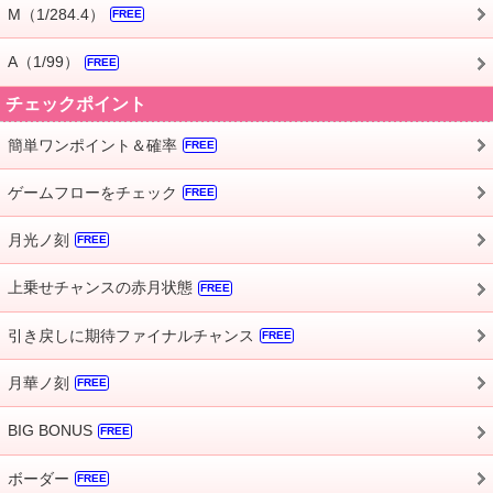
M（1/284.4）
FREE
A（1/99）
FREE
チェックポイント
簡単ワンポイント＆確率
FREE
ゲームフローをチェック
FREE
月光ノ刻
FREE
上乗せチャンスの赤月状態
FREE
引き戻しに期待ファイナルチャンス
FREE
月華ノ刻
FREE
BIG BONUS
FREE
ボーダー
FREE