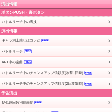
演出情報
ボタンPUSH・裏ボタン
バトルリーチ中の裏技
演出情報
キャラ別上乗せはコレだ
FREE
バトルリーチ
FREE
ART中の楽曲
FREE
バトルリーチ中のチャンスアップ信頼度(攻撃1回時)
FREE
バトルリーチ中のチャンスアップ信頼度(2回攻撃時)
FREE
予告演出
疑似連回数別信頼度
FREE