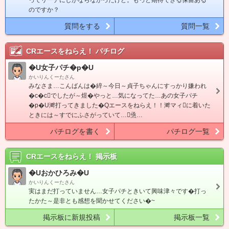
ってリーチにしかならなかったけど。もっと期待できる保留ある
のですか？
質問をする
質問一覧
CRエースをねらえ！
パチログ
�U女子パチ�p�U
かいりんくーたさん
みなさま…こんばんは�綷～今日～貞子ちゃんにすっかり嫌われ
�c�cでしたが～煜�やっと…気になってた…あの女子パチ
�p�U溿打ってきました�Qエースをねらえ！！溿マィに着いた
ときには～すでにふさがっていて…焏…
パチログを書く
パチログ一覧
CRエースをねらえ！
掲示板
�Uおかひろみ�U
かいりんくーたさん
実はまだ打っていません…女子パチときいて興味津々です�打っ
たかた～是非とも感想を聞かせてください�~
掲示板に新規投稿
掲示板一覧