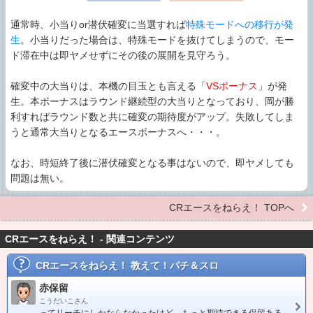
通常時、小当りor潜伏確変に当選すれば
特殊モードへの移行が発
生
。小当りだった場合は、特殊モードを抜けてしまうので、モー
ド滞在中は即ヤメせずにその後の展開を見守ろう。
確変中の大当りは、本機の目玉とも言える「
VSボーナス
」が発
生。本ボーナスはラウンド継続型の大当りとなっており、岡が勝
利すればラウンド数と共に確変の期待度がアップ。失敗してしま
うと通常大当りとなるエースボーナスへ・・・。
なお、時短終了後に潜伏確変となる事はないので、即ヤメしても
問題は無い。
CRエースをねらえ！ TOPへ
CRエースをねらえ！ - 関連コンテンツ
CRエースをねらえ！
教えて！パチ＆スロ
赤保留
こうだいこさん