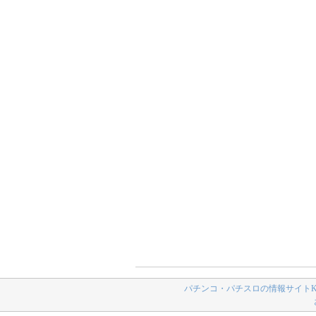
パチンコ・パチスロの情報サイトK-N