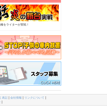
機種をライターが実戦！
く表記
会社情報
リンクについて
せ