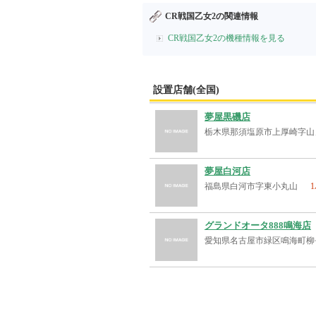
CR戦国乙女2の関連情報
CR戦国乙女2の機種情報を見る
設置店舗(全国)
夢屋黒磯店
栃木県那須塩原市上厚崎字山
夢屋白河店
福島県白河市字東小丸山
グランドオータ888鳴海店
愛知県名古屋市緑区鳴海町柳