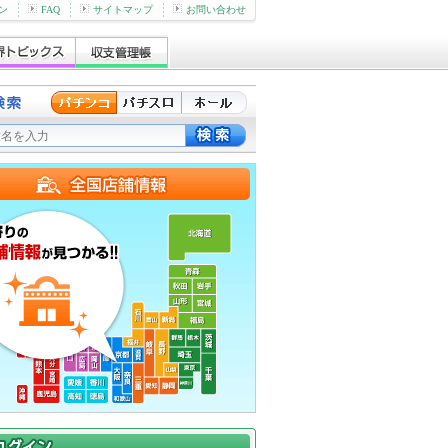
ン
FAQ
サイトマップ
お問い合わせ