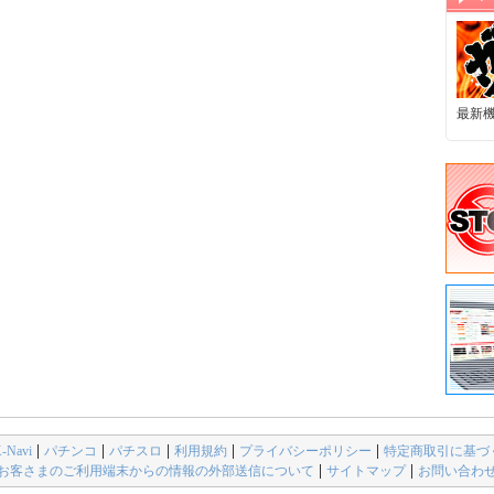
最新
avi
パチンコ
パチスロ
利用規約
プライバシーポリシー
特定商取引に基づ
お客さまのご利用端末からの情報の外部送信について
サイトマップ
お問い合わ