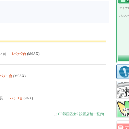
ケイナビ
パスワ
ノ前
1パチ:2台
(M9AX)
1パチ:1台
(M9AX)
長
1パチ:1台
(9AX)
CR戦国乙女2 設置店舗一覧(9)