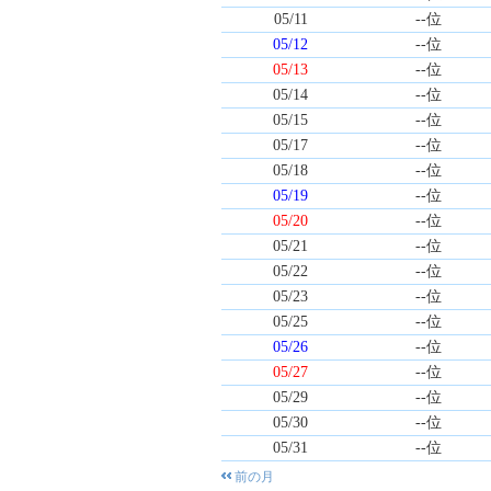
05/11
--位
05/12
--位
05/13
--位
05/14
--位
05/15
--位
05/17
--位
05/18
--位
05/19
--位
05/20
--位
05/21
--位
05/22
--位
05/23
--位
05/25
--位
05/26
--位
05/27
--位
05/29
--位
05/30
--位
05/31
--位
前の月