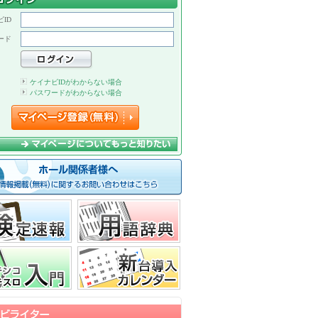
ID
ード
ケイナビIDがわからない場合
パスワードがわからない場合