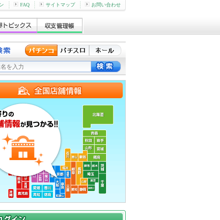
ン
FAQ
サイトマップ
お問い合わせ