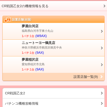
CR戦国乙女2の機種情報を見る
設置店舗(全国)
夢屋白河店
福島県白河市字東小丸山
(M9AX)
1パチ:1台
ニュートーヨー鶴見店
神奈川県横浜市鶴見区鶴見中央
(9AX)
1パチ:1台
夢屋稲沢店
愛知県稲沢市北島
(9AX)
1パチ:1台
設置店舗一覧(9)
CR戦国乙女2
パチンコ機種攻略情報