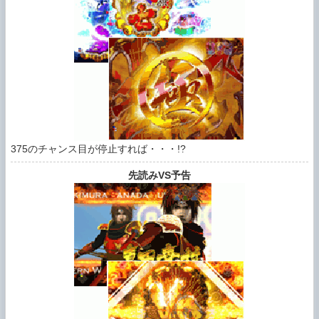
375のチャンス目が停止すれば・・・!?
先読みVS予告