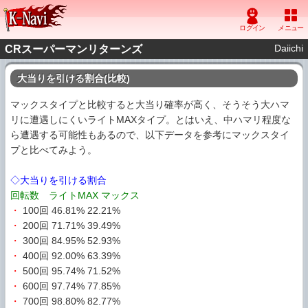
Daiichi
CRスーパーマンリターンズ
大当りを引ける割合(比較)
マックスタイプと比較すると大当り確率が高く、そうそう大ハマ
リに遭遇しにくいライトMAXタイプ。とはいえ、中ハマリ程度な
ら遭遇する可能性もあるので、以下データを参考にマックスタイ
プと比べてみよう。
◇大当りを引ける割合
回転数 ライトMAX マックス
・
100回 46.81% 22.21%
・
200回 71.71% 39.49%
・
300回 84.95% 52.93%
・
400回 92.00% 63.39%
・
500回 95.74% 71.52%
・
600回 97.74% 77.85%
・
700回 98.80% 82.77%