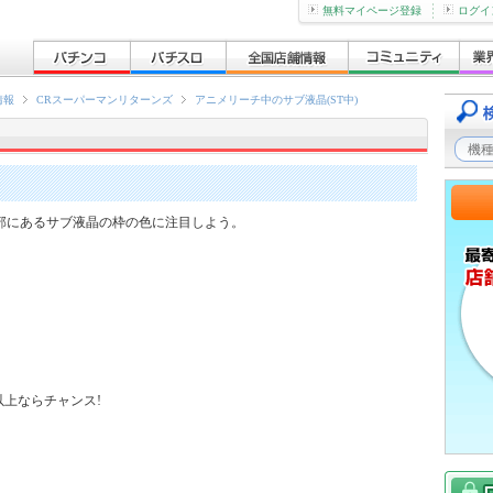
無料マイページ登録
ログイ
情報
CRスーパーマンリターンズ
アニメリーチ中のサブ液晶(ST中)
)
部にあるサブ液晶の枠の色に注目しよう。
。
上ならチャンス!