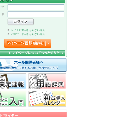
ID
ード
ケイナビIDがわからない場合
パスワードがわからない場合