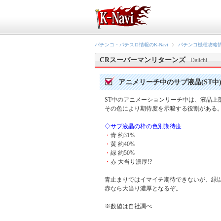
パチンコ・パチスロ情報のK-Navi
パチンコ機種攻略
CRスーパーマンリターンズ
Daiichi
アニメリーチ中のサブ液晶(ST中
ST中のアニメーションリーチ中は、液晶上
その色により期待度を示唆する役割がある
◇サブ液晶の枠の色別期待度
・
青 約31%
・
黄 約40%
・
緑 約50%
・
赤 大当り濃厚!?
青止まりではイマイチ期待できないが、緑以
赤なら大当り濃厚となるぞ。
※数値は自社調べ