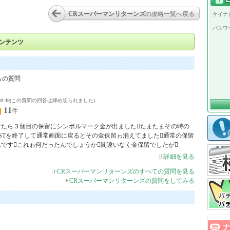
CRスーパーマンリターンズ
の攻略一覧へ戻る
ケイナビ
パスワ
コンテンツ
らの質問
4 22:08:49(この質問の回答は締め切られました)
11
件
てたら３個目の保留にシンボルマーク金が出ましたたまたまその時の
STを終了して通常画面に戻るとその金保留ゎ消えてました通常の保留
ですこれゎ何だったんでしょうか間違いなく金保留でしたが
詳細を見る
CRスーパーマンリターンズのすべての質問を見る
CRスーパーマンリターンズの質問をしてみる