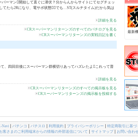
ノスーパーマン開始して直ぐに潜伏？分からんからサイトにてセグチェッ
てたら2Rになり、電サポ状態でも…ST(スルチタイム)だから気は
詳細を見る
CRスーパーマンリターンズのすべてのパチログを見る
最新
CRスーパーマンリターンズの実戦日記を書く
いて、四回目後にスーパーマン群横切りあってハズレたよこれって普
詳細を見る
CRスーパーマンリターンズのすべての掲示板を見る
CRスーパーマンリターンズの掲示板を投稿する
avi
パチンコ
パチスロ
利用規約
プライバシーポリシー
特定商取引に基づ
お客さまのご利用端末からの情報の外部送信について
サイトマップ
お問い合わ