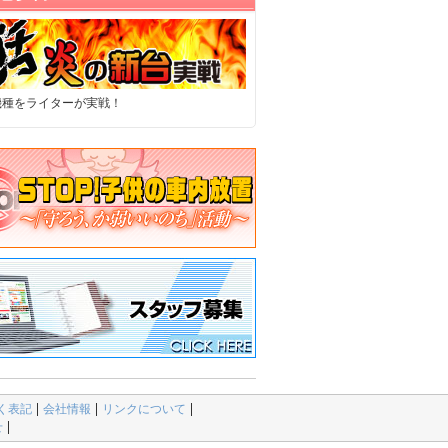
機種をライターが実戦！
く表記
会社情報
リンクについて
せ