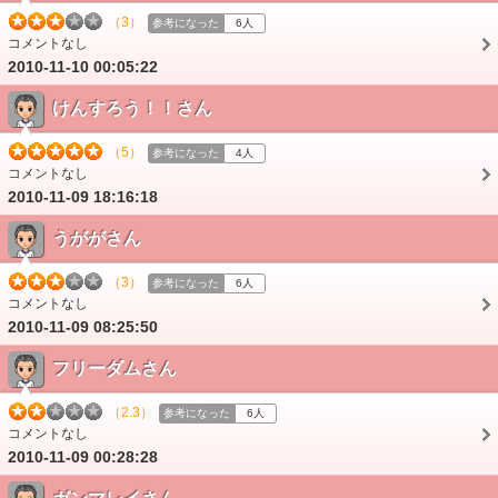
（3）
参考になった
6人
コメントなし
2010-11-10 00:05:22
けんすろう！！さん
（5）
参考になった
4人
コメントなし
2010-11-09 18:16:18
うががさん
（3）
参考になった
6人
コメントなし
2010-11-09 08:25:50
フリーダムさん
（2.3）
参考になった
6人
コメントなし
2010-11-09 00:28:28