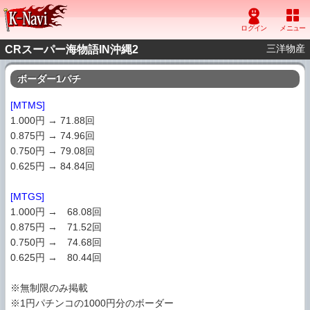
三洋物産
CRスーパー海物語IN沖縄2
ボーダー1パチ
[MTMS]
1.000円 → 71.88回
0.875円 → 74.96回
0.750円 → 79.08回
0.625円 → 84.84回
[MTGS]
1.000円 → 68.08回
0.875円 → 71.52回
0.750円 → 74.68回
0.625円 → 80.44回
※無制限のみ掲載
※1円パチンコの1000円分のボーダー