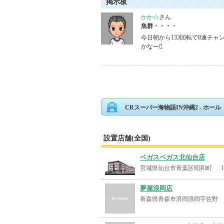
掲示板
かか☆
さん
魚群・・・・
今日朝から133回転で8連チャ
かなー
CRスーパー海物語IN沖縄2 - ホール
設置店舗(全国)
ベガスベガス北仙台店
宮城県仙台市青葉区昭和町
夢屋浪岡店
青森県青森市浪岡浪岡字佐野