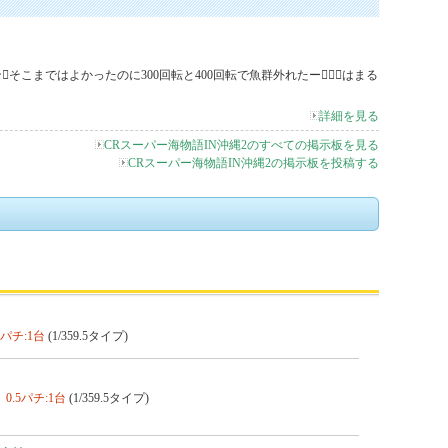
ンそこまではよかったのに300回転と400回転で魚群外れたーはまる
詳細を見る
CRスーパー海物語IN沖縄2のすべての掲示板を見る
CRスーパー海物語IN沖縄2の掲示板を投稿する
1パチ:1台
(1/359.5タイプ)
0.5パチ:1台
(1/359.5タイプ)