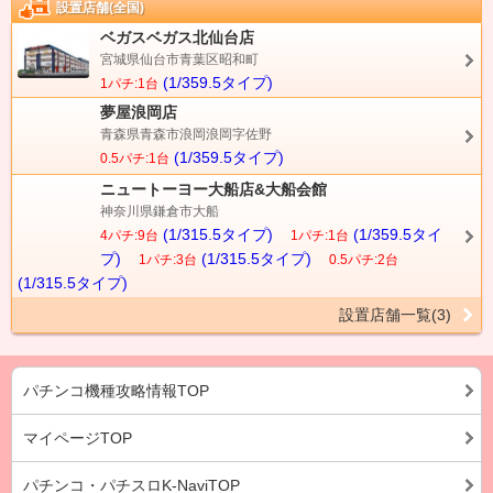
設置店舗(全国)
ベガスベガス北仙台店
宮城県仙台市青葉区昭和町
(1/359.5タイプ)
1パチ:1台
夢屋浪岡店
青森県青森市浪岡浪岡字佐野
(1/359.5タイプ)
0.5パチ:1台
ニュートーヨー大船店&大船会館
神奈川県鎌倉市大船
(1/315.5タイプ)
(1/359.5タイ
4パチ:9台
1パチ:1台
プ)
(1/315.5タイプ)
1パチ:3台
0.5パチ:2台
(1/315.5タイプ)
設置店舗一覧(3)
パチンコ機種攻略情報TOP
マイページTOP
パチンコ・パチスロK-NaviTOP