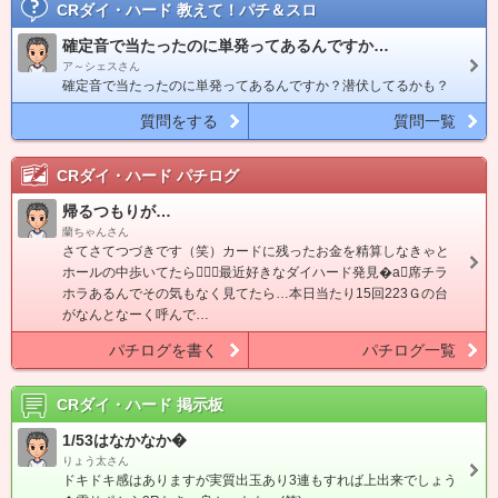
CRダイ・ハード
教えて！パチ＆スロ
確定音で当たったのに単発ってあるんですか…
ア～シェスさん
確定音で当たったのに単発ってあるんですか？潜伏してるかも？
質問をする
質問一覧
CRダイ・ハード
パチログ
帰るつもりが…
蘭ちゃんさん
さてさてつづきです（笑）カードに残ったお金を精算しなきゃと
ホールの中歩いてたら最近好きなダイハード発見�a席チラ
ホラあるんでその気もなく見てたら…本日当たり15回223Ｇの台
がなんとなーく呼んで…
パチログを書く
パチログ一覧
CRダイ・ハード
掲示板
1/53はなかなか�
りょう太さん
ドキドキ感はありますが実質出玉あり3連もすれば上出来でしょう