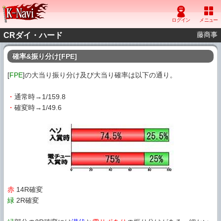
藤商事
CRダイ・ハード
確率&振り分け[FPE]
[
FPE
]の大当り振り分け及び大当り確率は以下の通り。
・
通常時→1/159.8
・
確変時→1/49.6
赤
14R確変
緑
2R確変