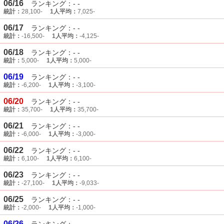
06/16
ランキング：- -
統計：
28,100-
1人平均：
7,025-
06/17
ランキング：- -
統計：
-16,500-
1人平均：
-4,125-
06/18
ランキング：- -
統計：
5,000-
1人平均：
5,000-
06/19
ランキング：- -
統計：
-6,200-
1人平均：
-3,100-
06/20
ランキング：- -
統計：
35,700-
1人平均：
35,700-
06/21
ランキング：- -
統計：
-6,000-
1人平均：
-3,000-
06/22
ランキング：- -
統計：
6,100-
1人平均：
6,100-
06/23
ランキング：- -
統計：
-27,100-
1人平均：
-9,033-
06/25
ランキング：- -
統計：
-2,000-
1人平均：
-1,000-
06/26