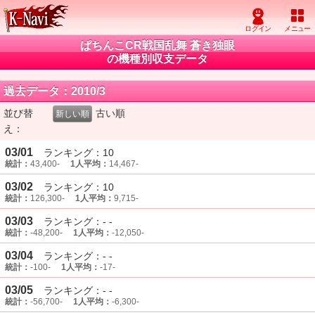
ぱちんこCR戦国乱舞 蒼き独眼
の機種別収支データ
過去データ：2010/3
並び替
古い順
新しい順
え：
03/01
ランキング：10
統計：
43,400-
1人平均：
14,467-
03/02
ランキング：10
統計：
126,300-
1人平均：
9,715-
03/03
ランキング：- -
統計：
-48,200-
1人平均：
-12,050-
03/04
ランキング：- -
統計：
-100-
1人平均：
-17-
03/05
ランキング：- -
統計：
-56,700-
1人平均：
-6,300-