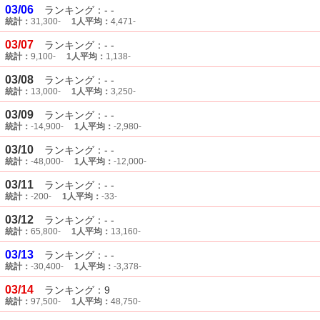
03/06
ランキング：- -
統計：
31,300-
1人平均：
4,471-
03/07
ランキング：- -
統計：
9,100-
1人平均：
1,138-
03/08
ランキング：- -
統計：
13,000-
1人平均：
3,250-
03/09
ランキング：- -
統計：
-14,900-
1人平均：
-2,980-
03/10
ランキング：- -
統計：
-48,000-
1人平均：
-12,000-
03/11
ランキング：- -
統計：
-200-
1人平均：
-33-
03/12
ランキング：- -
統計：
65,800-
1人平均：
13,160-
03/13
ランキング：- -
統計：
-30,400-
1人平均：
-3,378-
03/14
ランキング：9
統計：
97,500-
1人平均：
48,750-