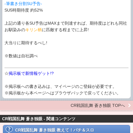
-筆書き分割SU予告-
SU5時期待度 約52%
上記の通り各SU予告はMAXまで到達すれば、期待度はどれも同社
お馴染みの
キリン柄
に匹敵する程までに上昇!
大当りに期待するべし!
※数値は自社調べ
☆
掲示板で新情報ゲット!?
※掲示板への書き込みは、マイページのご登録が必要です。
※掲示板から本ページへはブラウザバックで戻ってください。
CR戦国乱舞 蒼き独眼 TOPへ
CR戦国乱舞 蒼き独眼 - 関連コンテンツ
CR戦国乱舞 蒼き独眼
教えて！パチ＆スロ