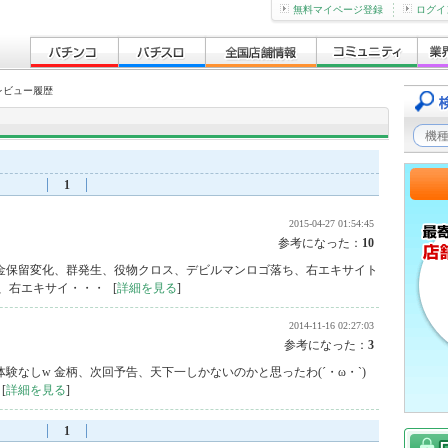
無料マイページ登録
ログイ
レビュー履歴
1
2015-04-27 01:54:45
参考になった：
10
金保留変化、群発生、役物クロス、デビルマンロゴ落ち、右エキサイト
ス、右エキサイ・・・
[
詳細を見る
]
2014-11-16 02:27:03
参考になった：
3
なしw 金柄、次回予告、天下一しかないのかと思ったわ(´・ω・`)
[
詳細を見る
]
1