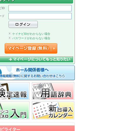
ID
ード
ケイナビIDがわからない場合
パスワードがわからない場合