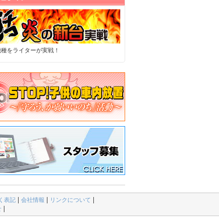
機種をライターが実戦！
く表記
会社情報
リンクについて
せ