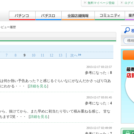
無料マイページ登録
ログイ
レビュー履歴
7
8
9
10
11
12
13
次へ
2013-12-17 03:22:57
参考になった：
8
は何か熱い予告あった？と感じるぐらいなにがなんだかさっぱり(あ
がにわかる・・・
[
詳細を見る
]
2013-12-17 03:01:45
参考になった：
4
から、抜けてから、また早めに初当たり引いて積み重ねる感じ。 甘な
ちます笑・・・
[
詳細を見る
]
2013-12-17 02:49:09
参考になった：
7