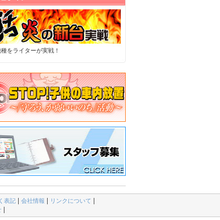
機種をライターが実戦！
く表記
会社情報
リンクについて
せ