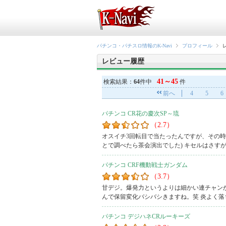
パチンコ・パチスロ情報のK-Navi
プロフィール
レビュー履歴
41～45
検索結果：
64
件中
件
前へ
4
5
6
パチンコ CR花の慶次SP～琉
（2.7）
オスイチ3回転目で当たったんですが、その時
とで調べたら茶会演出でした) キセルはさす
パチンコ CRF機動戦士ガンダム
（3.7）
甘デジ。爆発力というよりは細かい連チャン
んで保留変化バシバシきますね。笑 炎よく落
パチンコ デジハネCRルーキーズ