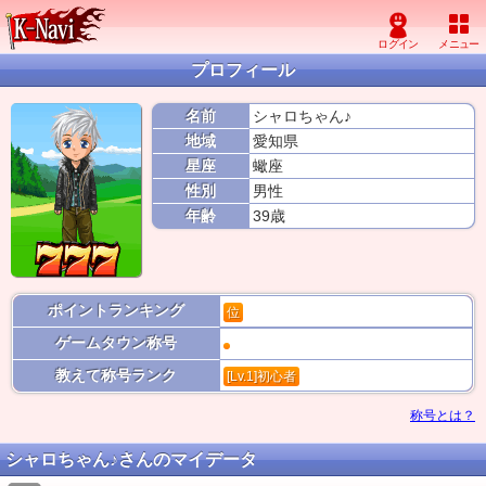
プロフィール
名前
シャロちゃん♪
地域
愛知県
星座
蠍座
性別
男性
年齢
39歳
ポイントランキング
位
ゲームタウン称号
教えて称号ランク
[Lv.1]初心者
称号とは？
シャロちゃん♪さんのマイデータ