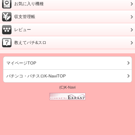
お気に入り機種
収支管理帳
レビュー
教えてパチ&スロ
マイページTOP
パチンコ・パチスロK-NaviTOP
(C)K-Navi