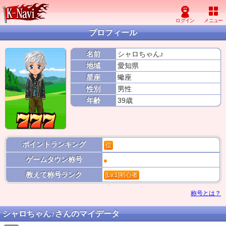
プロフィール
名前
シャロちゃん♪
地域
愛知県
星座
蠍座
性別
男性
年齢
39歳
ポイントランキング
位
ゲームタウン称号
教えて称号ランク
[Lv.1]初心者
称号とは？
シャロちゃん♪さんのマイデータ