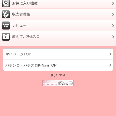
お気に入り機種
収支管理帳
レビュー
教えてパチ&スロ
マイページTOP
パチンコ・パチスロK-NaviTOP
(C)K-Navi